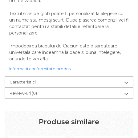
om de zapada.
Textul scris pe glob poate fi personalizat la alegere cu
un nume sau mesaj scurt. Dupa plasarea comenzii vei fi
contactat pentru a stabili detaliile referitoare la
personalizare.
Impodobirea bradului de Craciun este o sarbatoare
universala care indeamna la pace si buna intelegere,
oriunde te vei afla!
Informatii conformitate produs
Caracteristici
Review-uri
(0)
Produse similare