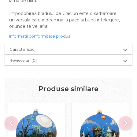
iarna pe ulita.
Impodobirea bradului de Craciun este o sarbatoare
universala care indeamna la pace si buna intelegere,
oriunde te vei afla!
Informatii conformitate produs
Caracteristici
Review-uri
(0)
Produse similare