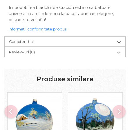
Impodobirea bradului de Craciun este o sarbatoare
universala care indeamna la pace si buna intelegere,
oriunde te vei afla!
Informatii conformitate produs
Caracteristici
Review-uri
(0)
Produse similare