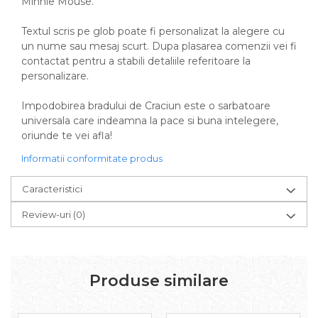
Minnie Mouse.
Textul scris pe glob poate fi personalizat la alegere cu
un nume sau mesaj scurt. Dupa plasarea comenzii vei fi
contactat pentru a stabili detaliile referitoare la
personalizare.
Impodobirea bradului de Craciun este o sarbatoare
universala care indeamna la pace si buna intelegere,
oriunde te vei afla!
Informatii conformitate produs
Caracteristici
Review-uri
(0)
Produse similare