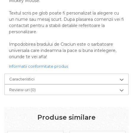
Mickey Mouse.
Textul scris pe glob poate fi personalizat la alegere cu
un nume sau mesaj scurt. Dupa plasarea comenzii vei fi
contactat pentru a stabili detaliile referitoare la
personalizare.
Impodobirea bradului de Craciun este o sarbatoare
universala care indeamna la pace si buna intelegere,
oriunde te vei afla!
Informatii conformitate produs
Caracteristici
Review-uri
(0)
Produse similare