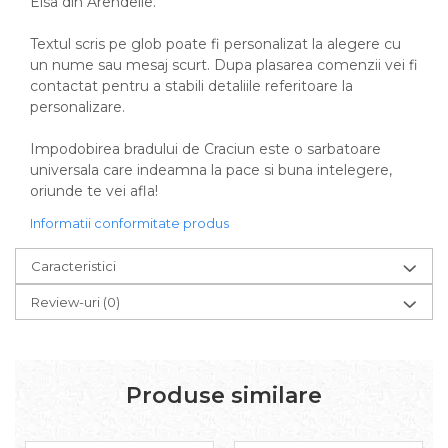
Elsa din Arendelle.
Textul scris pe glob poate fi personalizat la alegere cu
un nume sau mesaj scurt. Dupa plasarea comenzii vei fi
contactat pentru a stabili detaliile referitoare la
personalizare.
Impodobirea bradului de Craciun este o sarbatoare
universala care indeamna la pace si buna intelegere,
oriunde te vei afla!
Informatii conformitate produs
Caracteristici
Review-uri
(0)
Produse similare