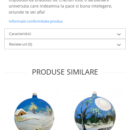
universala care indeamna la pace si buna intelegere,
oriunde te vei afla!
Informatii conformitate produs
Caracteristici
Review-uri
(0)
PRODUSE SIMILARE