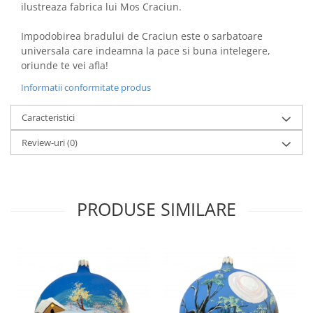
ilustreaza fabrica lui Mos Craciun.
Impodobirea bradului de Craciun este o sarbatoare
universala care indeamna la pace si buna intelegere,
oriunde te vei afla!
Informatii conformitate produs
Caracteristici
Review-uri
(0)
PRODUSE SIMILARE