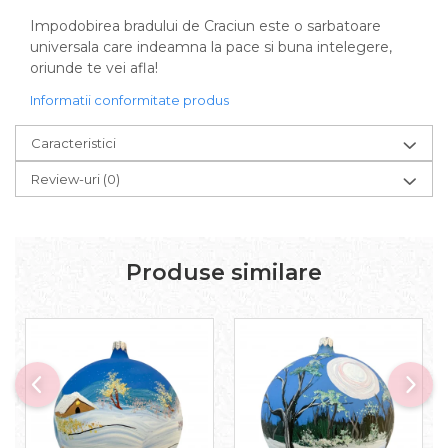
Impodobirea bradului de Craciun este o sarbatoare
universala care indeamna la pace si buna intelegere,
oriunde te vei afla!
Informatii conformitate produs
Caracteristici
Review-uri
(0)
Produse similare