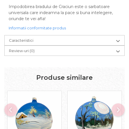
Impodobirea bradului de Craciun este o sarbatoare
universala care indeamna la pace si buna intelegere,
oriunde te vei afla!
Informatii conformitate produs
Caracteristici
Review-uri
(0)
Produse similare