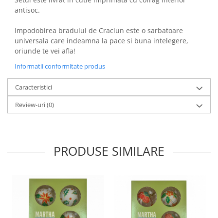
antisoc.
Impodobirea bradului de Craciun este o sarbatoare
universala care indeamna la pace si buna intelegere,
oriunde te vei afla!
Informatii conformitate produs
Caracteristici
Review-uri
(0)
PRODUSE SIMILARE