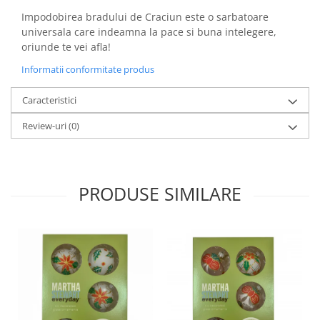
Impodobirea bradului de Craciun este o sarbatoare
universala care indeamna la pace si buna intelegere,
oriunde te vei afla!
Informatii conformitate produs
Caracteristici
Review-uri
(0)
PRODUSE SIMILARE