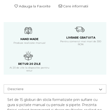
Adauga la Favorite
Cere informatii
LIVRARE GRATUITA
HAND MADE
Pentru comenzi mai mari de 300
Produse realizate manual
RON
RETUR 20 ZILE
Ai 20 de zile la dispozitie pentru
retur
Descriere
Set de 15 globuri din sticla formatizate prin suflare cu
gura si pictate manual cu pensule si pipete. Prezinta