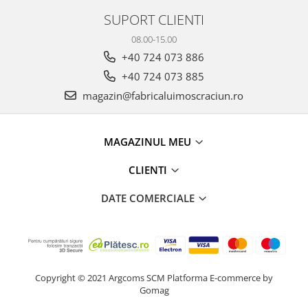
SUPORT CLIENTI
08.00-15.00
+40 724 073 886
+40 724 073 885
magazin@fabricaluimoscraciun.ro
MAGAZINUL MEU
CLIENTI
DATE COMERCIALE
Copyright © 2021 Argcoms SCM
Platforma E-commerce by
Gomag