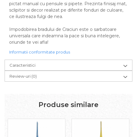
pictat manual cu pensule si pipete. Prezinta finisaj mat,
sclipitor si decor realizat pe diferite fonduri de culoare,
ce ilustreaza fulgi de nea.
Impodobirea bradului de Craciun este o sarbatoare
universala care indeamna la pace si buna intelegere,
oriunde te vei afla!
Informatii conformitate produs
Caracteristici
Review-uri
(0)
Produse similare