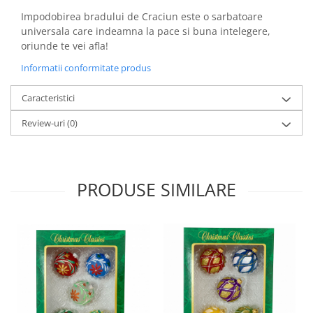
Impodobirea bradului de Craciun este o sarbatoare
universala care indeamna la pace si buna intelegere,
oriunde te vei afla!
Informatii conformitate produs
Caracteristici
Review-uri
(0)
PRODUSE SIMILARE