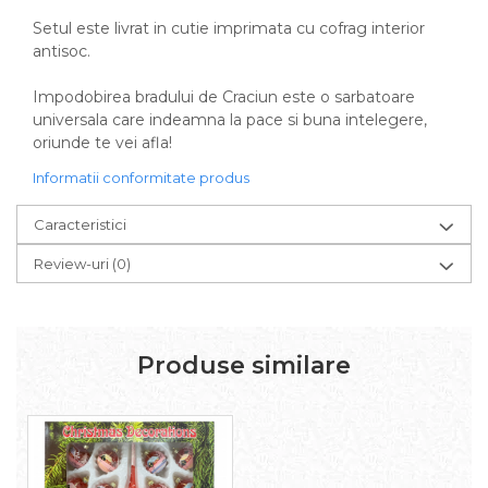
Setul este livrat in cutie imprimata cu cofrag interior
antisoc.
Impodobirea bradului de Craciun este o sarbatoare
universala care indeamna la pace si buna intelegere,
oriunde te vei afla!
Informatii conformitate produs
Caracteristici
Review-uri
(0)
Produse similare